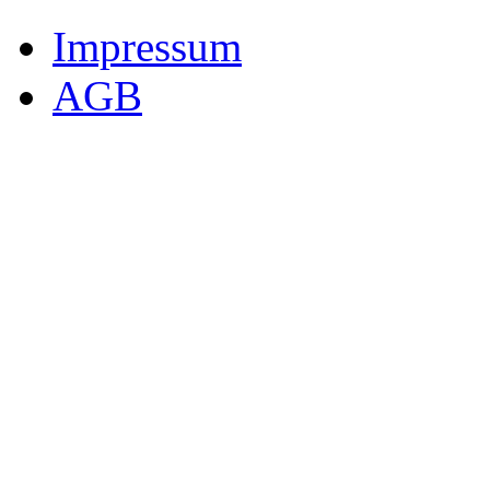
Impressum
AGB