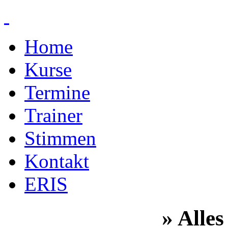
Home
Kurse
Termine
Trainer
Stimmen
Kontakt
ERIS
» Alles