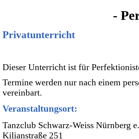
- Pe
Privatunterricht
Dieser Unterricht ist für Perfektioni
Termine werden nur nach einem pers
vereinbart.
Veranstaltungsort:
Tanzclub Schwarz-Weiss Nürnberg e.
Kilianstraße 251