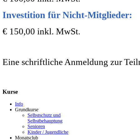
Investition für Nicht-Mitglieder:
€ 150,00 inkl. MwSt.
Eine schriftliche Anmeldung zur Teiln
Kurse
Info
Grundkurse
Selbstschutz und
Selbstbehauptung
Senioren
Kinder / Jugendliche
Monatsclub