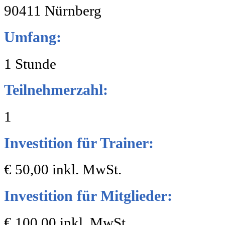
90411 Nürnberg
Umfang:
1 Stunde
Teilnehmerzahl:
1
Investition für Trainer:
€ 50,00 inkl. MwSt.
Investition für Mitglieder:
€ 100,00 inkl. MwSt.