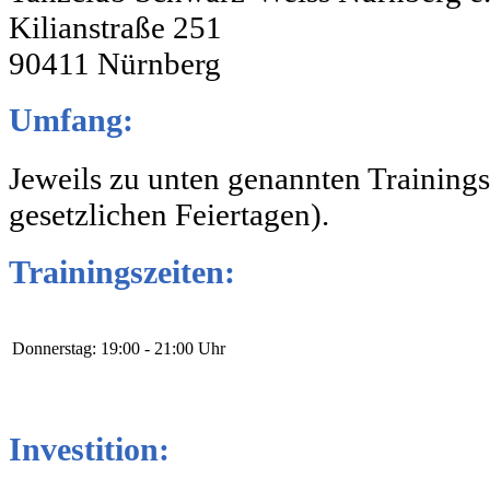
Kilianstraße 251
90411 Nürnberg
Umfang:
Jeweils zu unten genannten Trainings
gesetzlichen Feiertagen).
Trainingszeiten:
Donnerstag:
19:00 - 21:00 Uhr
Investition: