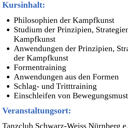
Kursinhalt:
Philosophien der Kampfkunst
Studium der Prinzipien, Strategie
Kampfkunst
Anwendungen der Prinzipien, Str
der Kampfkunst
Formentraining
Anwendungen aus den Formen
Schlag- und Tritttraining
Einschleifen von Bewegungsmust
Veranstaltungsort:
Tanzclub Schwarz-Weiss Nürnberg e.