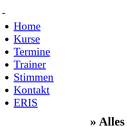
Home
Kurse
Termine
Trainer
Stimmen
Kontakt
ERIS
» Alles