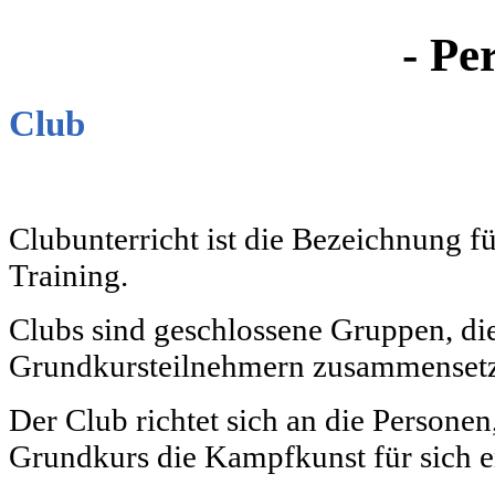
- Pe
Club
Selbstverteidigung
Clubunterricht ist die Bezeichnung f
Training.
Clubs sind geschlossene Gruppen, die
Grundkursteilnehmern zusammenset
Der Club richtet sich an die Personen
Grundkurs die Kampfkunst für sich e