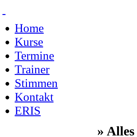
Home
Kurse
Termine
Trainer
Stimmen
Kontakt
ERIS
» Alles