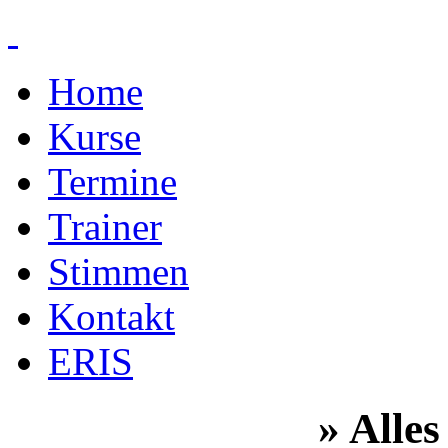
Home
Kurse
Termine
Trainer
Stimmen
Kontakt
ERIS
» Alles