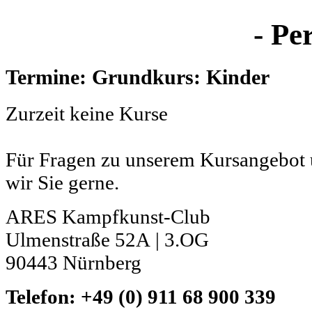
- Pe
Termine: Grundkurs: Kinder
Zurzeit keine Kurse
Für Fragen zu unserem Kursangebot 
wir Sie gerne.
ARES Kampfkunst-Club
Ulmenstraße 52A | 3.OG
90443 Nürnberg
Telefon: +49 (0) 911 68 900 339